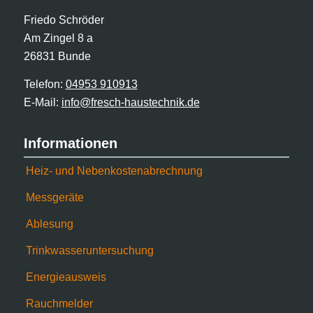
Friedo Schröder
Am Zingel 8 a
26831 Bunde
Telefon:
04953 910913
E-Mail:
info@fresch-haustechnik.de
Informationen
Heiz- und Nebenkostenabrechnung
Messgeräte
Ablesung
Trinkwasseruntersuchung
Energieausweis
Rauchmelder