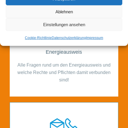
Ablehnen
Einstellungen ansehen
Cookie-Richtlinie
Datenschutzerklärung
Impressum
Energieausweis
Alle Fragen rund um den Energieausweis und
welche Rechte und Pflichten damit verbunden
sind!