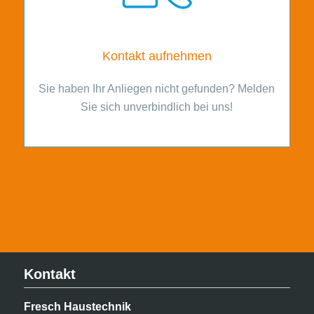
Kontakt aufnehmen
Sie haben Ihr Anliegen nicht gefunden? Melden
Sie sich unverbindlich bei uns!
Kontakt
Fresch Haustechnik