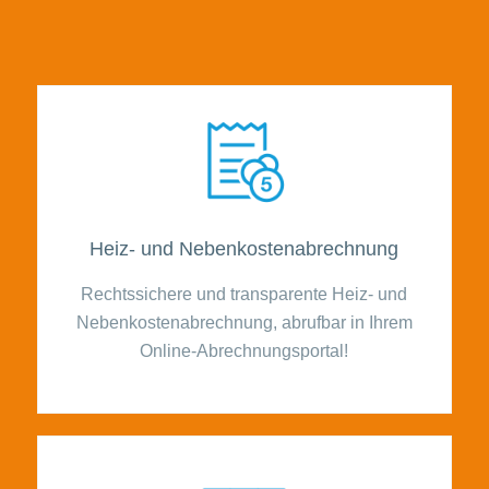
Heiz- und Nebenkostenabrechnung
Rechtssichere und transparente Heiz- und
Nebenkostenabrechnung, abrufbar in Ihrem
Online-Abrechnungsportal!