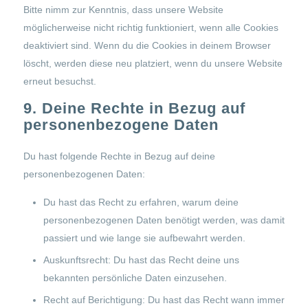
Bitte nimm zur Kenntnis, dass unsere Website
möglicherweise nicht richtig funktioniert, wenn alle Cookies
deaktiviert sind. Wenn du die Cookies in deinem Browser
löscht, werden diese neu platziert, wenn du unsere Website
erneut besuchst.
9. Deine Rechte in Bezug auf
personenbezogene Daten
Du hast folgende Rechte in Bezug auf deine
personenbezogenen Daten:
Du hast das Recht zu erfahren, warum deine
personenbezogenen Daten benötigt werden, was damit
passiert und wie lange sie aufbewahrt werden.
Auskunftsrecht: Du hast das Recht deine uns
bekannten persönliche Daten einzusehen.
Recht auf Berichtigung: Du hast das Recht wann immer