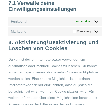
7.1 Verwalte deine
Einwilligungseinstellungen
Funktional
Immer aktiv
Marketing
Marketing
8. Aktivierung/Deaktivierung und
Löschen von Cookies
Du kannst deinen Internetbrowser verwenden um
automatisch oder manuell Cookies zu löschen. Du kannst
außerdem spezifizieren ob spezielle Cookies nicht platziert
werden sollen. Eine andere Möglichkeit ist es deinen
Internetbrowser derart einzurichten, dass du jedes Mal
benachrichtigt wirst, wenn ein Cookie platziert wird. Für
weitere Information über diese Möglichkeiten beachte die
Anweisungen in der Hilfesektion deines Browsers.