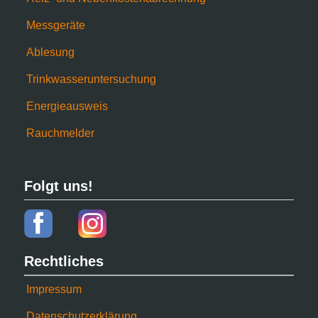
Messgeräte
Ablesung
Trinkwasseruntersuchung
Energieausweis
Rauchmelder
Folgt uns!
Rechtliches
Impressum
Datenschutzerklärung