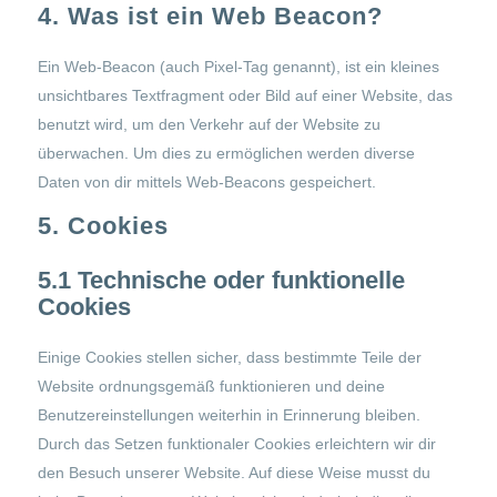
4. Was ist ein Web Beacon?
Ein Web-Beacon (auch Pixel-Tag genannt), ist ein kleines
unsichtbares Textfragment oder Bild auf einer Website, das
benutzt wird, um den Verkehr auf der Website zu
überwachen. Um dies zu ermöglichen werden diverse
Daten von dir mittels Web-Beacons gespeichert.
5. Cookies
5.1 Technische oder funktionelle
Cookies
Einige Cookies stellen sicher, dass bestimmte Teile der
Website ordnungsgemäß funktionieren und deine
Benutzereinstellungen weiterhin in Erinnerung bleiben.
Durch das Setzen funktionaler Cookies erleichtern wir dir
den Besuch unserer Website. Auf diese Weise musst du