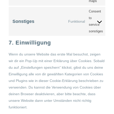
maps
Consent
to
Sonstiges
Funktional
service
sonstiges
7. Einwilligung
Wenn du unsere Website das erste Mal besuchst, zeigen
wir dir ein Pop-Up mit einer Erklärung über Cookies. Sobald
du auf „Einstellungen speichern“ klickst, gibst du uns deine
Einwilligung alle von dir gewählten Kategorien von Cookies
und Plugins wie in dieser Cookie-Erklärung beschrieben zu
verwenden. Du kannst die Verwendung von Cookies über
deinen Browser deaktivieren, aber bitte beachte, dass
unsere Website dann unter Umständen nicht richtig
funktioniert.