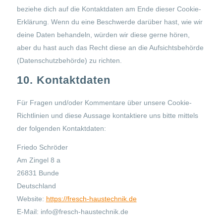
beziehe dich auf die Kontaktdaten am Ende dieser Cookie-
Erklärung. Wenn du eine Beschwerde darüber hast, wie wir
deine Daten behandeln, würden wir diese gerne hören,
aber du hast auch das Recht diese an die Aufsichtsbehörde
(Datenschutzbehörde) zu richten.
10. Kontaktdaten
Für Fragen und/oder Kommentare über unsere Cookie-
Richtlinien und diese Aussage kontaktiere uns bitte mittels
der folgenden Kontaktdaten:
Friedo Schröder
Am Zingel 8 a
26831 Bunde
Deutschland
Website:
https://fresch-haustechnik.de
E-Mail:
info@
fresch-haustechnik.de