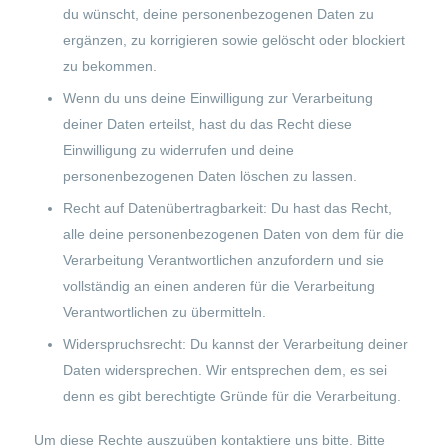
du wünscht, deine personenbezogenen Daten zu
ergänzen, zu korrigieren sowie gelöscht oder blockiert
zu bekommen.
Wenn du uns deine Einwilligung zur Verarbeitung
deiner Daten erteilst, hast du das Recht diese
Einwilligung zu widerrufen und deine
personenbezogenen Daten löschen zu lassen.
Recht auf Datenübertragbarkeit: Du hast das Recht,
alle deine personenbezogenen Daten von dem für die
Verarbeitung Verantwortlichen anzufordern und sie
vollständig an einen anderen für die Verarbeitung
Verantwortlichen zu übermitteln.
Widerspruchsrecht: Du kannst der Verarbeitung deiner
Daten widersprechen. Wir entsprechen dem, es sei
denn es gibt berechtigte Gründe für die Verarbeitung.
Um diese Rechte auszuüben kontaktiere uns bitte. Bitte