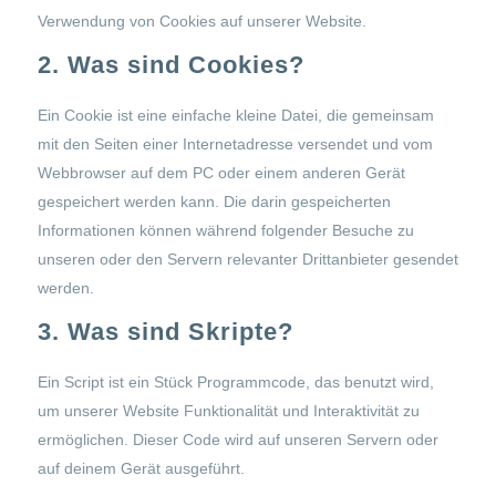
Verwendung von Cookies auf unserer Website.
2. Was sind Cookies?
Ein Cookie ist eine einfache kleine Datei, die gemeinsam
mit den Seiten einer Internetadresse versendet und vom
Webbrowser auf dem PC oder einem anderen Gerät
gespeichert werden kann. Die darin gespeicherten
Informationen können während folgender Besuche zu
unseren oder den Servern relevanter Drittanbieter gesendet
werden.
3. Was sind Skripte?
Ein Script ist ein Stück Programmcode, das benutzt wird,
um unserer Website Funktionalität und Interaktivität zu
ermöglichen. Dieser Code wird auf unseren Servern oder
auf deinem Gerät ausgeführt.